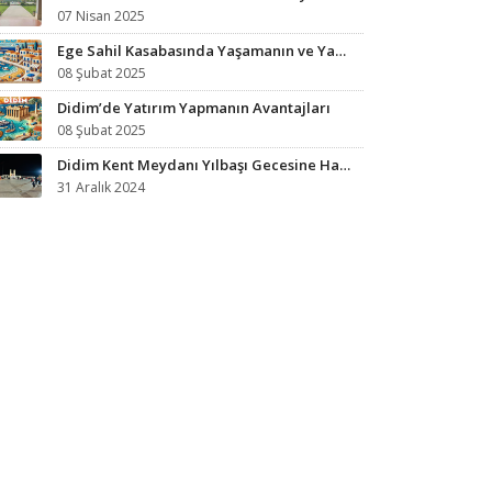
07 Nisan 2025
Ege Sahil Kasabasında Yaşamanın ve Yazlık Almanın Avantajları
08 Şubat 2025
Didim’de Yatırım Yapmanın Avantajları
08 Şubat 2025
Didim Kent Meydanı Yılbaşı Gecesine Hazırlandı
31 Aralık 2024