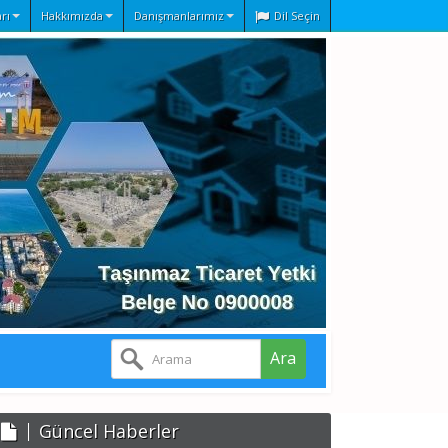
rı
Hakkımızda
Danışmanlarımız
Dil Seçin
Ara
Güncel Haberler