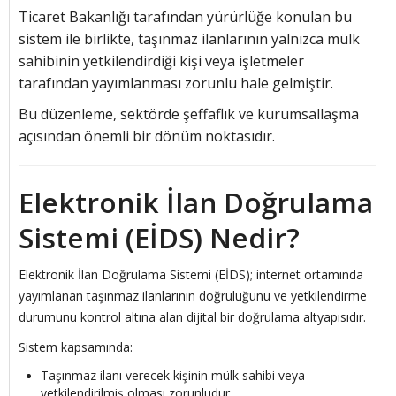
Ticaret Bakanlığı
tarafından yürürlüğe konulan bu
sistem ile birlikte, taşınmaz ilanlarının yalnızca mülk
sahibinin yetkilendirdiği kişi veya işletmeler
tarafından yayımlanması zorunlu hale gelmiştir.
Bu düzenleme, sektörde şeffaflık ve kurumsallaşma
açısından önemli bir dönüm noktasıdır.
Elektronik İlan Doğrulama
Sistemi (EİDS) Nedir?
Elektronik İlan Doğrulama Sistemi (EİDS); internet ortamında
yayımlanan taşınmaz ilanlarının doğruluğunu ve yetkilendirme
durumunu kontrol altına alan dijital bir doğrulama altyapısıdır.
Sistem kapsamında:
Taşınmaz ilanı verecek kişinin mülk sahibi veya
yetkilendirilmiş olması zorunludur.