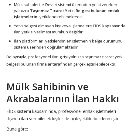
Mülk sahipleri, e-Devlet sistemi üzerinden yetki verirken
yalnızca
Taşınmaz Ticaret Yetki Belgesi bulunan emlak
işletmelerini
yetkilendirebilmektedir.
Yetki belgesi olmayan kişi veya işletmelere EİDS kapsamında
ilan yetkisi verilmesi mümkün değildir.
İlan platformları, yetkilendirilen işletmenin belge durumunu
sistem üzerinden doğrulamaktadır.
Dolayısıyla, profesyonel ilan girişi yalnızca taşınmaz ticaret yetki
belgesi bulunan firmalar tarafından gerçekleştirilebilecektir.
Mülk Sahibinin ve
Akrabalarının İlan Hakkı
EİDS sistemi kapsamında, profesyonel emlak işletmeleri
dışında ilan verebilecek kişiler de açık şekilde belirlenmiştir.
Buna göre: