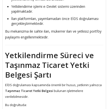
Yetkilendirme işlemi e-Devlet sistemi üzerinden
yapılmaktadır.
İlan platformları, yayımlamadan önce EİDS doğrulaması
gerçekleştirmektedir.
Bu mekanizma ile sahte ilan, mükerrer ilan ve yetkisiz portföy
paylaşımı engellenmektedir.
Yetkilendirme Süreci ve
Taşınmaz Ticaret Yetki
Belgesi Şartı
EİDS doğrulaması kapsamında önemli bir husus, yetkinin yalnızca
Taşınmaz Ticaret Yetki Belgesi
bulunan işletmelere
verilebilmesidir.
Bu doğrultuda: