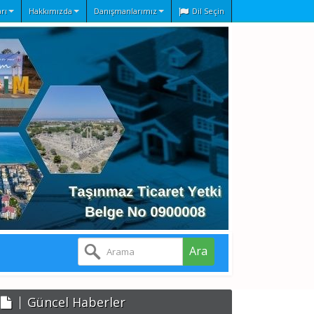
rı
Hakkımızda
Danışmanlarımız
Dil Seçin
Ara
Güncel Haberler