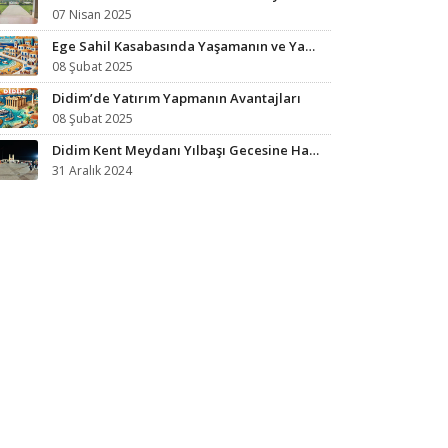
07 Nisan 2025
Ege Sahil Kasabasında Yaşamanın ve Yazlık Almanın Avantajları
08 Şubat 2025
Didim’de Yatırım Yapmanın Avantajları
08 Şubat 2025
Didim Kent Meydanı Yılbaşı Gecesine Hazırlandı
31 Aralık 2024