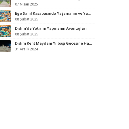
07 Nisan 2025
Ege Sahil Kasabasında Yaşamanın ve Yazlık Almanın Avantajları
08 Şubat 2025
Didim’de Yatırım Yapmanın Avantajları
08 Şubat 2025
Didim Kent Meydanı Yılbaşı Gecesine Hazırlandı
31 Aralık 2024