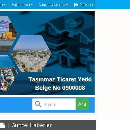
rı
Hakkımızda
Danışmanlarımız
Dil Seçin
Ara
Güncel Haberler