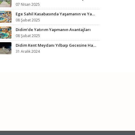
07 Nisan 2025
Ege Sahil Kasabasında Yaşamanın ve Yazlık Almanın Avantajları
08 Şubat 2025
Didim’de Yatırım Yapmanın Avantajları
08 Şubat 2025
Didim Kent Meydanı Yılbaşı Gecesine Hazırlandı
31 Aralık 2024