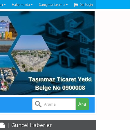
rı
Hakkımızda
Danışmanlarımız
Dil Seçin
Ara
Güncel Haberler