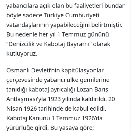
yabancılara açık olan bu faaliyetleri bundan
böyle sadece Türkiye Cumhuriyeti
vatandaşlarının yapabileceğini belirtmiştir.
Bu nedenle her yıl 1 Temmuz gününü
“Denizcilik ve Kabotaj Bayramı” olarak
kutluyoruz.
Osmanlı Devleti’nin kapitülasyonlar
çerçevesinde yabancı ülke gemilerine
tanıdığı kabotaj ayrıcalığı Lozan Barış
Antlaşması’yla 1923 yılında kaldırıldı. 20
Nisan 1926 tarihinde de kabul edildi.
Kabotaj Kanunu 1 Temmuz 1926’da
yürürlüğe girdi. Bu yasaya göre;