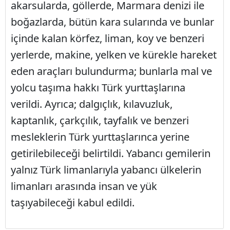
akarsularda, göllerde, Marmara denizi ile
boğazlarda, bütün kara sularında ve bunlar
içinde kalan körfez, liman, koy ve benzeri
yerlerde, makine, yelken ve kürekle hareket
eden araçları bulundurma; bunlarla mal ve
yolcu taşıma hakkı Türk yurttaşlarına
verildi. Ayrıca; dalgıçlık, kılavuzluk,
kaptanlık, çarkçılık, tayfalık ve benzeri
mesleklerin Türk yurttaşlarınca yerine
getirilebileceği belirtildi. Yabancı gemilerin
yalnız Türk limanlarıyla yabancı ülkelerin
limanları arasında insan ve yük
taşıyabileceği kabul edildi.